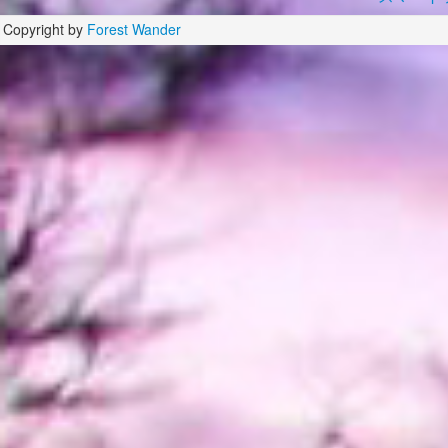
Copyright by
Forest Wander